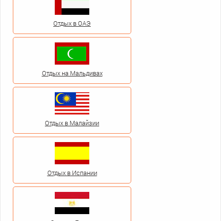
Отдых в ОАЭ
Отдых на Мальдивах
Отдых в Малайзии
Отдых в Испании