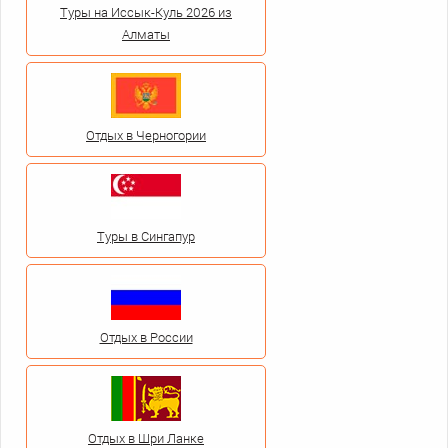
Туры на Иссык-Куль 2026 из
Алматы
Отдых в Черногории
Туры в Сингапур
Отдых в России
Отдых в Шри Ланке