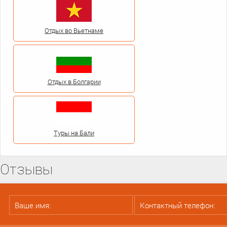
Отдых во Вьетнаме
Отдых в Болгарии
Туры на Бали
Отзывы