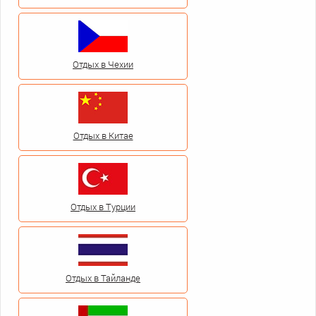
Отдых в Чехии
Отдых в Китае
Отдых в Турции
Отдых в Тайланде