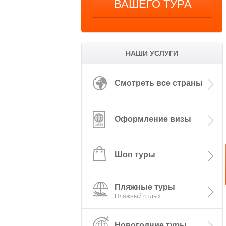
ВАШЕГО ТУРА
НАШИ УСЛУГИ
Смотреть все страны
Оформление визы
Шоп туры
Пляжные туры
Новогодние туры