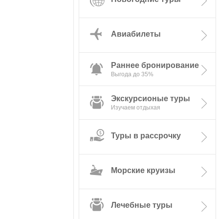
Авиабилеты
Раннее бронирование
Экскурсионые туры
Туры в рассрочку
Морские круизы
Лечебные туры