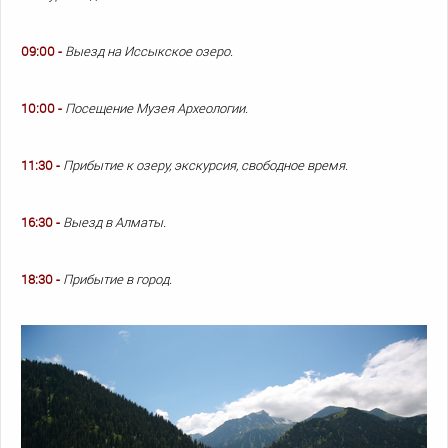
09:00 -
Выезд на Иссыкское озеро.
10:00 -
Посещение Музея Археологии.
11:30 -
Прибытие к озеру, экскурсия, свободное время.
16:30 -
Выезд в Алматы.
18:30 -
Прибытие в город.