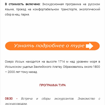
В стоимость включено:
Экскурсионная программа на русском
языке, проезд на комфортабельном транспорте, экологический
сбор в нац. парке.
Озеро Иссык находится на высоте 1714 м над уровнем моря в
Иссыкском ущелье Заилийского Алатау. Образовалось около 1800
– 2000 лет тому назад.
ПРОГРАММА ТУРА
08:30 -
Встреча и сборы экскурсантов. Знакомство с
экскурсоводом.