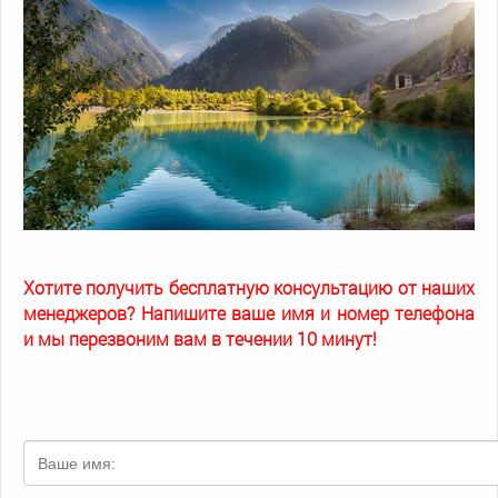
Хотите получить бесплатную консультацию от наших
менеджеров? Напишите ваше имя и номер телефона
и мы перезвоним вам в течении 10 минут!