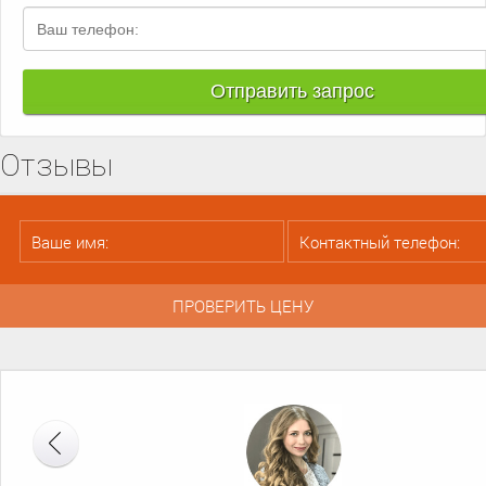
Отзывы