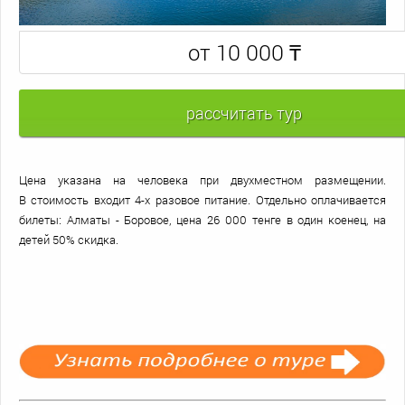
₸
от 10 000
Цена указана на человека при двухместном размещении.
В стоимость входит 4-х разовое питание. Отдельно оплачивается
билеты: Алматы - Боровое, цена 26 000 тенге в один коенец, на
детей 50% скидка.