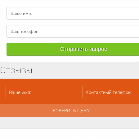
Отзывы