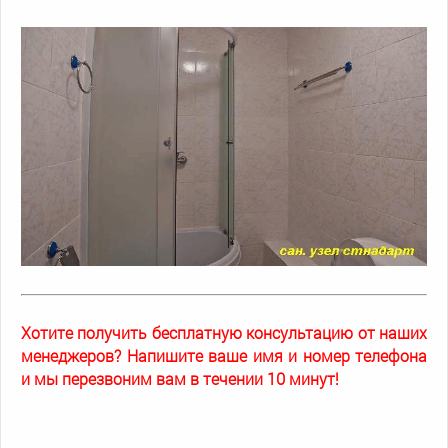
Хотите получить бесплатную консультацию от наших
менеджеров? Напишите ваше имя и номер телефона
и мы перезвоним вам в течении 10 минут!