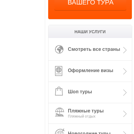
ВАШЕГО ТУРА
НАШИ УСЛУГИ
Смотреть все страны
Оформление визы
Шоп туры
Пляжные туры
Новогодние туры