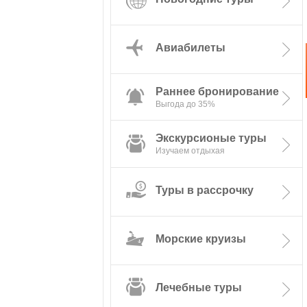
Авиабилеты
Раннее бронирование
Экскурсионые туры
Туры в рассрочку
Морские круизы
Лечебные туры