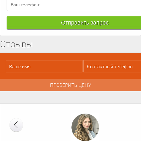
Отзывы