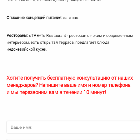
Описание концепций питания:
завтрак.
Рестораны:
sTREATs Restaurant - ресторан с ярким и современным
интерьером, есть открытая терраса, предлагает блюда
индонезийской кухни.
Хотите получить бесплатную консультацию от наших
менеджеров? Напишите ваше имя и номер телефона
и мы перезвоним вам в течении 10 минут!