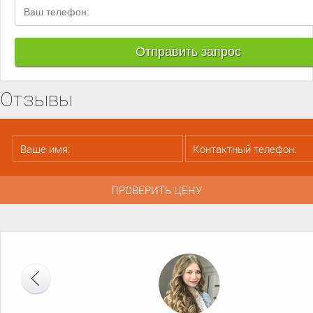
Отзывы