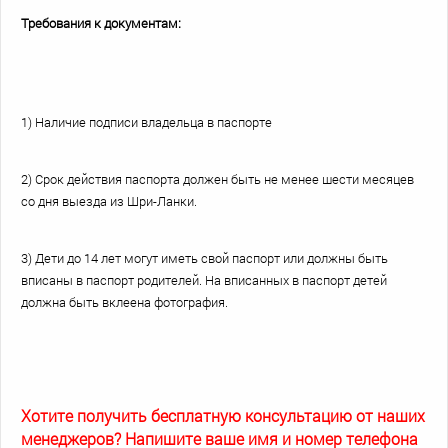
Требования к документам:
1) Наличие подписи владельца в паспорте
2) Срок действия паспорта должен быть не менее шести месяцев
со дня выезда из Шри-Ланки.
3) Дети до 14 лет могут иметь свой паспорт или должны быть
вписаны в паспорт родителей. На вписанных в паспорт детей
должна быть вклеена фотография.
Хотите получить бесплатную консультацию от наших
менеджеров? Напишите ваше имя и номер телефона