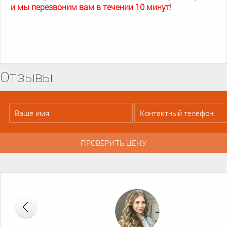
и мы перезвоним вам в течении 10 минут!
Отзывы