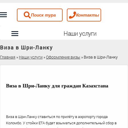
Поиск тура
Контакты
Наши услуги
Виза в Шри-Ланку
Главная
»
Наши услуги
»
Оформление визы
»
Виза в Шри-Ланку
Виза в Шри-Ланку для граждан Казахстана
Виза в Шри-Ланку ставиться по прилёту в аэропорту города
Коломбо.
У стойки ETA будет взыматься дополнительный сбор в